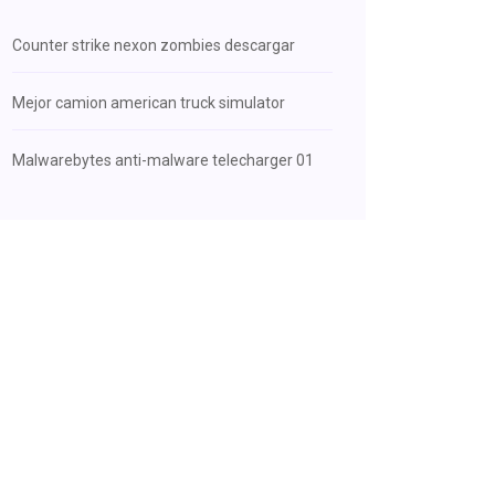
Counter strike nexon zombies descargar
Mejor camion american truck simulator
Malwarebytes anti-malware telecharger 01