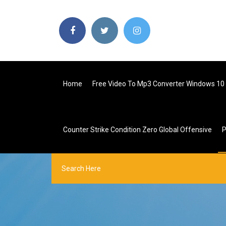
Home
Free Video To Mp3 Converter Windows 10
Counter Strike Condition Zero Global Offensive