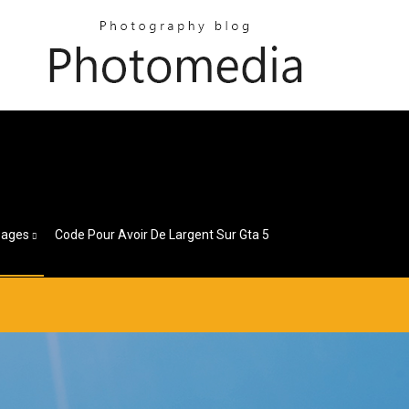
Pages
Code Pour Avoir De Largent Sur Gta 5