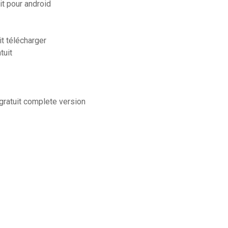
it pour android
t télécharger
tuit
gratuit complete version