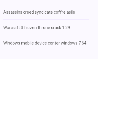
Assassins creed syndicate coffre asile
Warcraft 3 frozen throne crack 1.29
Windows mobile device center windows 7 64