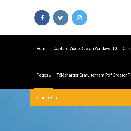
Home
Capture Video Décran Windows 10
Comm
Pages
Télécharger Gratuitement Pdf Creator 