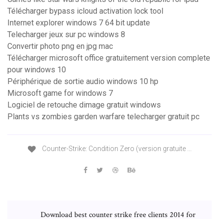
Télécharger bypass icloud activation lock tool
Internet explorer windows 7 64 bit update
Telecharger jeux sur pc windows 8
Convertir photo png en jpg mac
Télécharger microsoft office gratuitement version complete
pour windows 10
Périphérique de sortie audio windows 10 hp
Microsoft game for windows 7
Logiciel de retouche dimage gratuit windows
Plants vs zombies garden warfare telecharger gratuit pc
Counter-Strike: Condition Zero (version gratuite ...
Download best counter strike free clients 2014 for