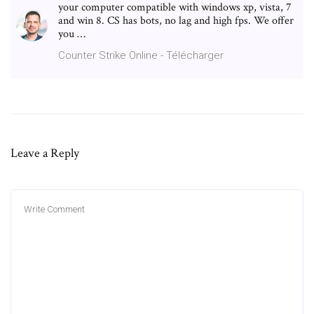
your computer compatible with windows xp, vista, 7
and win 8. CS has bots, no lag and high fps. We offer
you …
Counter Strike Online - Télécharger
Leave a Reply