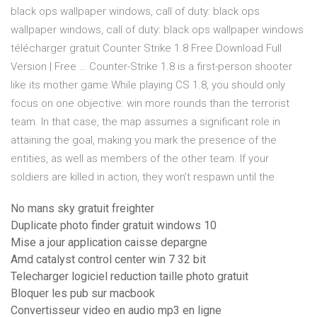
black ops wallpaper windows, call of duty: black ops
wallpaper windows, call of duty: black ops wallpaper windows
télécharger gratuit Counter Strike 1.8 Free Download Full
Version | Free … Counter-Strike 1.8 is a first-person shooter
like its mother game.While playing CS 1.8, you should only
focus on one objective: win more rounds than the terrorist
team. In that case, the map assumes a significant role in
attaining the goal, making you mark the presence of the
entities, as well as members of the other team. If your
soldiers are killed in action, they won’t respawn until the
No mans sky gratuit freighter
Duplicate photo finder gratuit windows 10
Mise a jour application caisse depargne
Amd catalyst control center win 7 32 bit
Telecharger logiciel reduction taille photo gratuit
Bloquer les pub sur macbook
Convertisseur video en audio mp3 en ligne