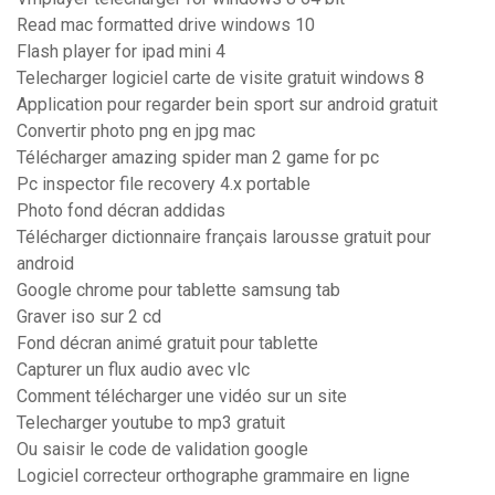
Read mac formatted drive windows 10
Flash player for ipad mini 4
Telecharger logiciel carte de visite gratuit windows 8
Application pour regarder bein sport sur android gratuit
Convertir photo png en jpg mac
Télécharger amazing spider man 2 game for pc
Pc inspector file recovery 4.x portable
Photo fond décran addidas
Télécharger dictionnaire français larousse gratuit pour
android
Google chrome pour tablette samsung tab
Graver iso sur 2 cd
Fond décran animé gratuit pour tablette
Capturer un flux audio avec vlc
Comment télécharger une vidéo sur un site
Telecharger youtube to mp3 gratuit
Ou saisir le code de validation google
Logiciel correcteur orthographe grammaire en ligne