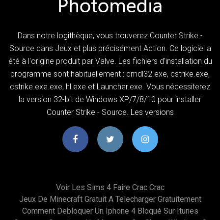
Dans notre logithèque, vous trouverez Counter Strike -
Source dans Jeux et plus précisément Action. Ce logiciel a
été à l'origine produit par Valve. Les fichiers d'installation du
programme sont habituellement : cmdl32.exe, cstrike.exe,
cstrike.exe.exe, hl.exe et Launcher.exe. Vous nécessiterez
la version 32-bit de Windows XP/7/8/10 pour installer
Counter Strike - Source. Les versions
Voir Les Sims 4 Faire Crac Crac
Jeux De Minecraft Gratuit A Telecharger Gratuitement
Comment Debloquer Un Iphone 4 Bloqué Sur Itunes