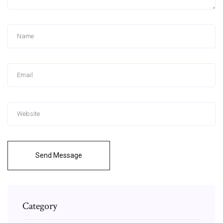
Send Message
Category