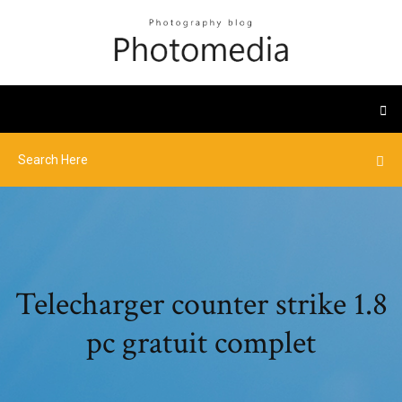
Telecharger counter strike 1.8
pc gratuit complet