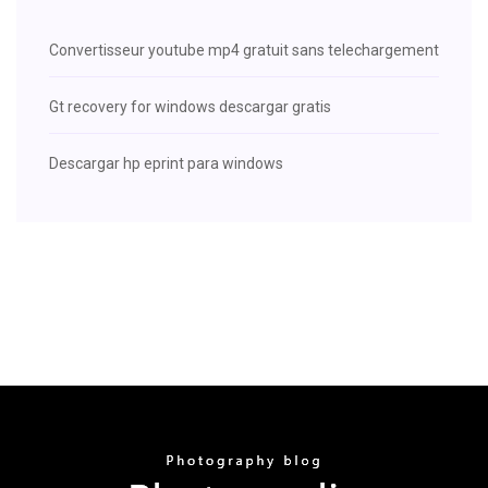
Convertisseur youtube mp4 gratuit sans telechargement
Gt recovery for windows descargar gratis
Descargar hp eprint para windows