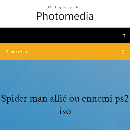
Spider man allié ou ennemi ps2
iso