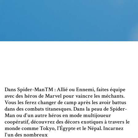
Dans Spider-Man™ : Allié ou Ennemi, faites équipe
avec des héros de Marvel pour vaincre les méchants.
Vous les ferez changer de camp après les avoir battus
dans des combats titanesques. Dans la peau de Spider-
Man ou d'un autre héros en mode multijoueur
coopératif, découvrez des décors exotiques à travers le
monde comme Tokyo, l'Égypte et le Népal. Incarnez
l'un des nombreux