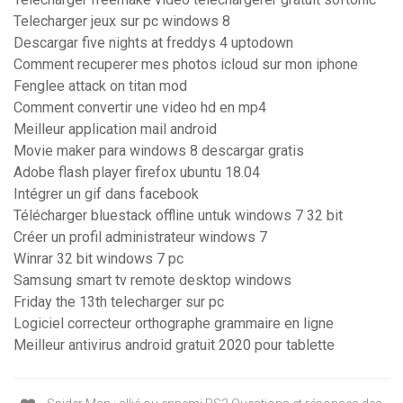
Telecharger jeux sur pc windows 8
Descargar five nights at freddys 4 uptodown
Comment recuperer mes photos icloud sur mon iphone
Fenglee attack on titan mod
Comment convertir une video hd en mp4
Meilleur application mail android
Movie maker para windows 8 descargar gratis
Adobe flash player firefox ubuntu 18.04
Intégrer un gif dans facebook
Télécharger bluestack offline untuk windows 7 32 bit
Créer un profil administrateur windows 7
Winrar 32 bit windows 7 pc
Samsung smart tv remote desktop windows
Friday the 13th telecharger sur pc
Logiciel correcteur orthographe grammaire en ligne
Meilleur antivirus android gratuit 2020 pour tablette