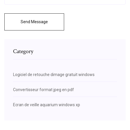
Send Message
Category
Logiciel de retouche dimage gratuit windows
Convertisseur format jpeg en pdf
Ecran de veille aquarium windows xp