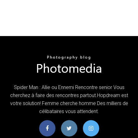
Spider Man : Allie ou Ennemi Rencontre senior Vous
cherchez à faire des rencontres partout.Hopdream est
votre solution! Femme cherche homme Des milliers de
célibataires vous attendent.