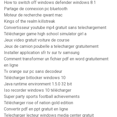
How to switch off windows defender windows 8.1
Partage de connexion pc bluetooth
Moteur de recherche qwant mac
Kings of the realm killstreak
Convertisseur youtube mp4 gratuit sans telechargement
Télécharger game high school simulator girl a
Jeux video gratuit voiture de course
Jeux de camion poubelle a telecharger gratuitement
Installer application sfr tv sur tv samsung
Comment transformer un fichier pdf en word gratuitement
en ligne
Tv orange sur pc sans decodeur
Télécharger bitlocker windows 10
Java runtime environment 1.5.0 32 bit
Iso recorder windows 10 télécharger
Super party sports football achievements
Télécharger rise of nation gold edition
Convertir pdf en ppt gratuit en ligne
Telecharger lecteur windows media center gratuit