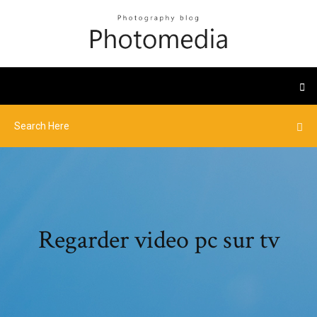
Regarder video pc sur tv