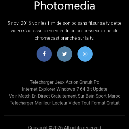
5 nov. 2016 voir les film de son pc sans fil,sur sa tv cette
vidéo s'adresse bien entendu au processeur d'une clé
chromecast branché sur la tv.
Telecharger Jeux Action Gratuit Pc
Internet Explorer Windows 7 64 Bit Update
Voir Match En Direct Gratuitement Sur Bein Sport Maroc
Telecharger Meilleur Lecteur Video Tout Format Gratuit
Copyright ©
2026 All rights reserved