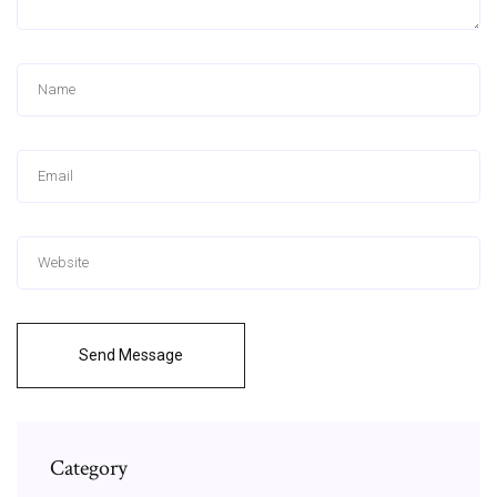
Send Message
Category