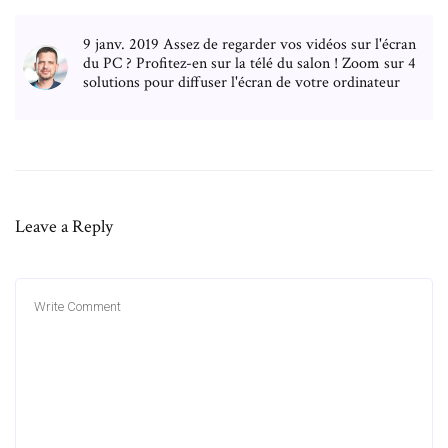
9 janv. 2019 Assez de regarder vos vidéos sur l'écran
du PC ? Profitez-en sur la télé du salon ! Zoom sur 4
solutions pour diffuser l'écran de votre ordinateur
Leave a Reply