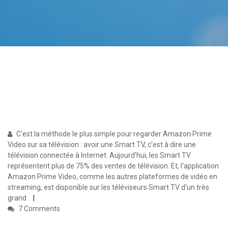
C'est la méthode le plus simple pour regarder Amazon Prime
Video sur sa télévision : avoir une Smart TV, c'est à dire une
télévision connectée à Internet. Aujourd'hui, les Smart TV
représentent plus de 75% des ventes de télévision. Et, l'application
Amazon Prime Video, comme les autres plateformes de vidéo en
streaming, est disponible sur les téléviseurs Smart TV d'un très
grand
7 Comments