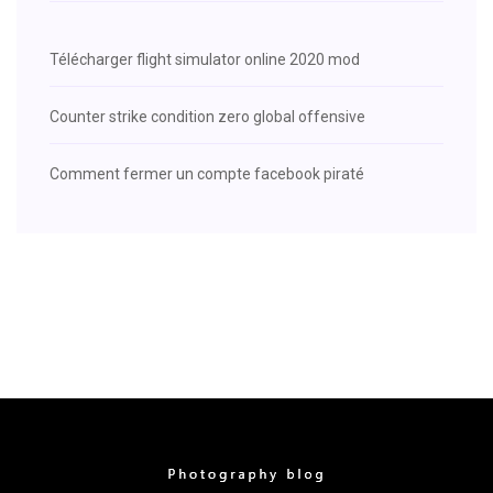
Télécharger flight simulator online 2020 mod
Counter strike condition zero global offensive
Comment fermer un compte facebook piraté