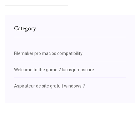
Category
Filemaker pro mac os compatibility
Welcome to the game 2 lucas jumpscare
Aspirateur de site gratuit windows 7