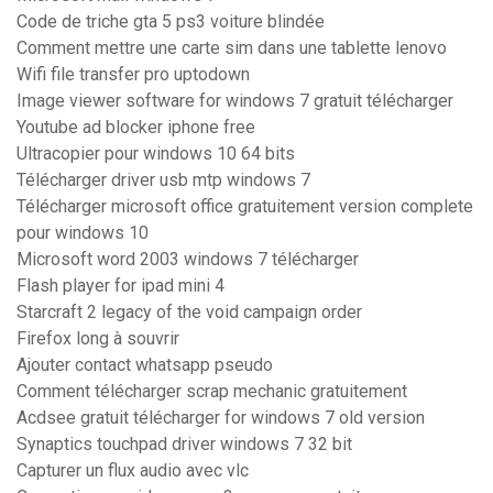
Code de triche gta 5 ps3 voiture blindée
Comment mettre une carte sim dans une tablette lenovo
Wifi file transfer pro uptodown
Image viewer software for windows 7 gratuit télécharger
Youtube ad blocker iphone free
Ultracopier pour windows 10 64 bits
Télécharger driver usb mtp windows 7
Télécharger microsoft office gratuitement version complete
pour windows 10
Microsoft word 2003 windows 7 télécharger
Flash player for ipad mini 4
Starcraft 2 legacy of the void campaign order
Firefox long à souvrir
Ajouter contact whatsapp pseudo
Comment télécharger scrap mechanic gratuitement
Acdsee gratuit télécharger for windows 7 old version
Synaptics touchpad driver windows 7 32 bit
Capturer un flux audio avec vlc