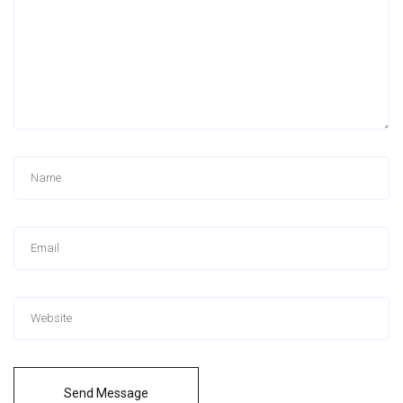
Send Message