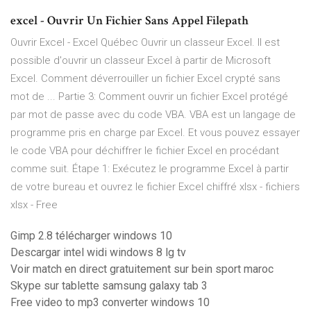
excel - Ouvrir Un Fichier Sans Appel Filepath
Ouvrir Excel - Excel Québec Ouvrir un classeur Excel. Il est
possible d'ouvrir un classeur Excel à partir de Microsoft
Excel. Comment déverrouiller un fichier Excel crypté sans
mot de ... Partie 3: Comment ouvrir un fichier Excel protégé
par mot de passe avec du code VBA. VBA est un langage de
programme pris en charge par Excel. Et vous pouvez essayer
le code VBA pour déchiffrer le fichier Excel en procédant
comme suit. Étape 1: Exécutez le programme Excel à partir
de votre bureau et ouvrez le fichier Excel chiffré xlsx - fichiers
xlsx - Free
Gimp 2.8 télécharger windows 10
Descargar intel widi windows 8 lg tv
Voir match en direct gratuitement sur bein sport maroc
Skype sur tablette samsung galaxy tab 3
Free video to mp3 converter windows 10