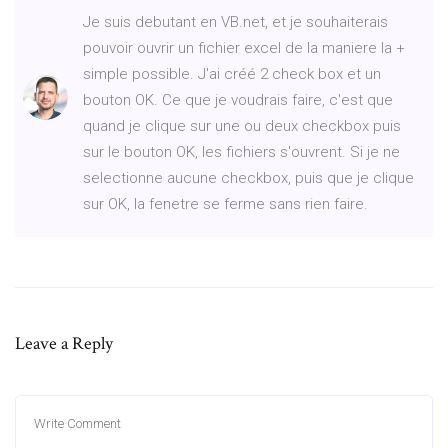
Je suis debutant en VB.net, et je souhaiterais
pouvoir ouvrir un fichier excel de la maniere la +
simple possible. J'ai créé 2 check box et un
bouton OK. Ce que je voudrais faire, c'est que
quand je clique sur une ou deux checkbox puis
sur le bouton OK, les fichiers s'ouvrent. Si je ne
selectionne aucune checkbox, puis que je clique
sur OK, la fenetre se ferme sans rien faire.
Leave a Reply