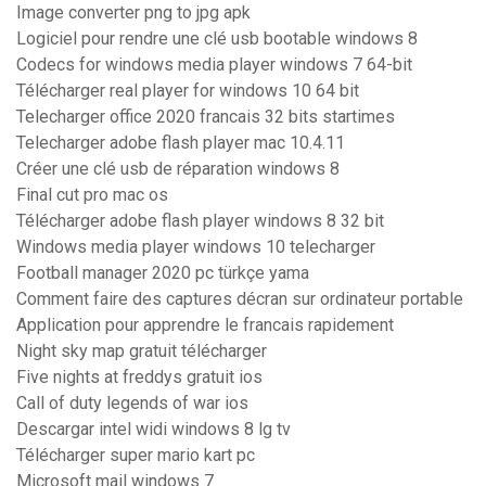
Image converter png to jpg apk
Logiciel pour rendre une clé usb bootable windows 8
Codecs for windows media player windows 7 64-bit
Télécharger real player for windows 10 64 bit
Telecharger office 2020 francais 32 bits startimes
Telecharger adobe flash player mac 10.4.11
Créer une clé usb de réparation windows 8
Final cut pro mac os
Télécharger adobe flash player windows 8 32 bit
Windows media player windows 10 telecharger
Football manager 2020 pc türkçe yama
Comment faire des captures décran sur ordinateur portable
Application pour apprendre le francais rapidement
Night sky map gratuit télécharger
Five nights at freddys gratuit ios
Call of duty legends of war ios
Descargar intel widi windows 8 lg tv
Télécharger super mario kart pc
Microsoft mail windows 7