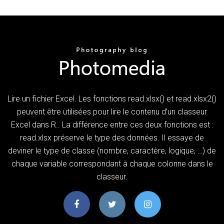
Lire un fichier Excel. Les fonctions read.xlsx() et read.xlsx2()
peuvent être utilisées pour lire le contenu d’un classeur
Excel dans R.. La différence entre ces deux fonctions est :
read.xlsx préserve le type des données. Il essaye de
deviner le type de classe (nombre, caractère, logique, …) de
chaque variable correspondant à chaque colonne dans le
classeur.