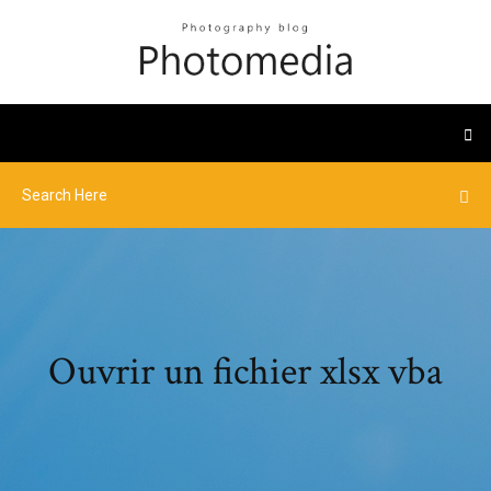
Ouvrir un fichier xlsx vba