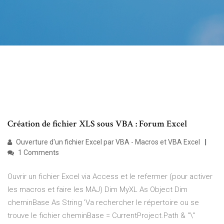
Création de fichier XLS sous VBA : Forum Excel
Ouverture d'un fichier Excel par VBA - Macros et VBA Excel
1 Comments
Ouvrir un fichier Excel via Access et le refermer (pour activer
les macros et faire les MAJ) Dim MyXL As Object Dim
cheminBase As String 'Va rechercher le répertoire ou se
trouve le fichier cheminBase = CurrentProject.Path & "\"