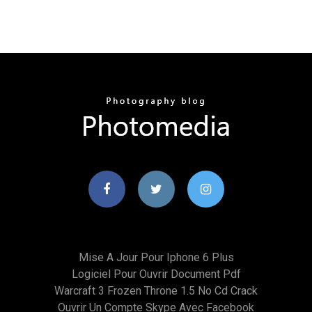
Mise A Jour Pour Iphone 6 Plus
Logiciel Pour Ouvrir Document Pdf
Warcraft 3 Frozen Throne 1.5 No Cd Crack
Ouvrir Un Compte Skype Avec Facebook