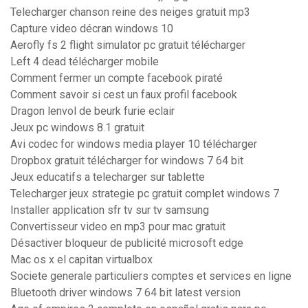
Telecharger chanson reine des neiges gratuit mp3
Capture video décran windows 10
Aerofly fs 2 flight simulator pc gratuit télécharger
Left 4 dead télécharger mobile
Comment fermer un compte facebook piraté
Comment savoir si cest un faux profil facebook
Dragon lenvol de beurk furie eclair
Jeux pc windows 8.1 gratuit
Avi codec for windows media player 10 télécharger
Dropbox gratuit télécharger for windows 7 64 bit
Jeux educatifs a telecharger sur tablette
Telecharger jeux strategie pc gratuit complet windows 7
Installer application sfr tv sur tv samsung
Convertisseur video en mp3 pour mac gratuit
Désactiver bloqueur de publicité microsoft edge
Mac os x el capitan virtualbox
Societe generale particuliers comptes et services en ligne
Bluetooth driver windows 7 64 bit latest version