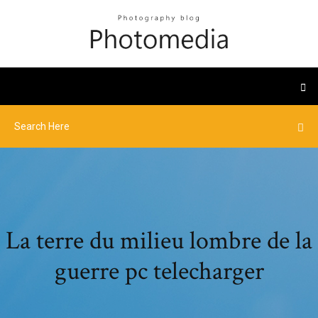
La terre du milieu lombre de la
guerre pc telecharger