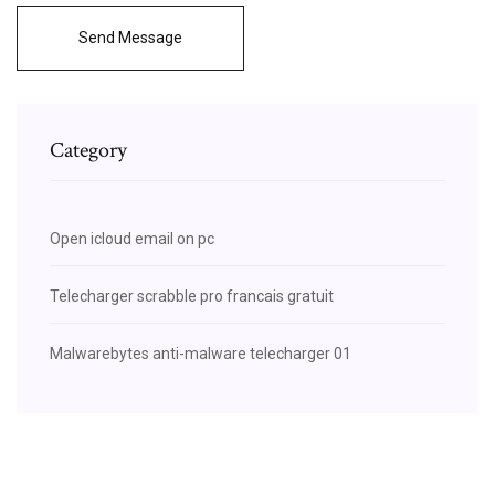
Send Message
Category
Open icloud email on pc
Telecharger scrabble pro francais gratuit
Malwarebytes anti-malware telecharger 01