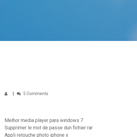
5 Comments
Melhor media player para windows 7
Supprimer le mot de passe dun fichier rar
Appli retouche photo iphone x