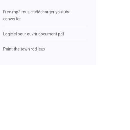
Free mp3 music télécharger youtube
converter
Logiciel pour ouvrir document pdf
Paint the town red jeux